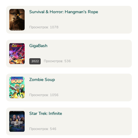
Survival & Horror: Hangman's Rope
Просмотров: 1078
GigaBash
Просмотров: 536
2022
Zombie Soup
Просмотров: 1056
Star Trek: Infinite
Просмотров: 546