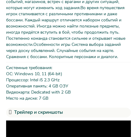
событий, магазинов, встреч с врагами и других ситуаций,
которые могут изменить ход задания.Во время путешествия
игрок сталкивается с различными противниками и даже
боссами. Каждый маршрут отличается набором событий и
возможностей. Иногда можно найти полезные предметы,
иногда придётся вступить в бой, чтобы продолжить путь.
Постепенно команда становится сильнее и открывает новые
возможности.Особенности игры Система выбора заданий
через доску объявлений. Случайные события на карте.
Сражения с боссами. Колоритные персонажи и диалоги.
Системные требования:
ОС: Windows 10, 11 (64-bit)
Процессор: Intel i5 2.3 GHz
Оперативная память: 4 GB ОЗУ
Видеокарта: Dedicated with 2 GB
Место на диске: 7 GB
Трейлер и скриншоты