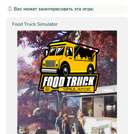
Вас может заинтересовать эта игра:
Food Truck Simulator