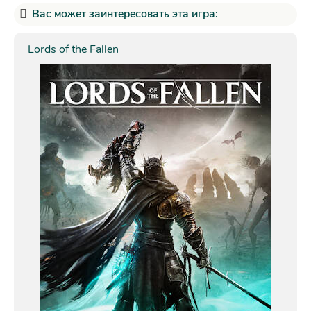
Вас может заинтересовать эта игра:
Lords of the Fallen