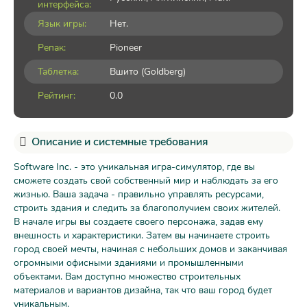
интерфейса:
Язык игры:
Нет.
Репак:
Pioneer
Таблетка:
Вшито (Goldberg)
Рейтинг:
0.0
Описание и системные требования
Software Inc. - это уникальная игра-симулятор, где вы
сможете создать свой собственный мир и наблюдать за его
жизнью. Ваша задача - правильно управлять ресурсами,
строить здания и следить за благополучием своих жителей.
В начале игры вы создаете своего персонажа, задав ему
внешность и характеристики. Затем вы начинаете строить
город своей мечты, начиная с небольших домов и заканчивая
огромными офисными зданиями и промышленными
объектами. Вам доступно множество строительных
материалов и вариантов дизайна, так что ваш город будет
уникальным.