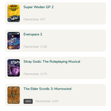
Super Woden GP 2
Просмотров: 537
Everspace 2
Просмотров: 1106
Stray Gods: The Roleplaying Musical
Просмотров: 1175
The Elder Scrolls 3: Morrowind
Просмотров: 2181
2002