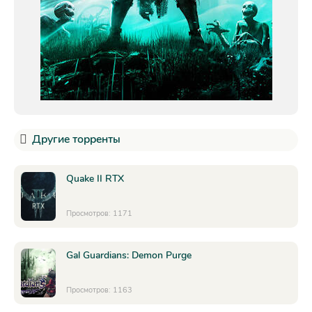
Другие торренты
Quake II RTX
Просмотров: 1171
Gal Guardians: Demon Purge
Просмотров: 1163