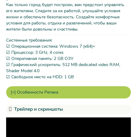
Как только город будет построен, вам предстоит управлять
его жителями. Следите за их работой, улучшайте условия
жизни и обеспечьте безопасность. Создайте комфортные
условия для работы, отдыха и развлечений, чтобы ваши
жители были довольны и счастливы.
Системные требования:
☑ Операционная система: Windows 7 (x64)+
☑ Процессор: 3 GHz, 4 cores
☑ Оперативная память: 2 GB ОЗУ
☑ Графический ускоритель: 512 MB dedicated video RAM,
Shader Model 4.0
☑ Свободное место на HDD: 1 GB
Трейлер и скриншоты