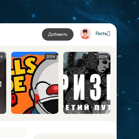
Гость
Добавить
6
2024
2024