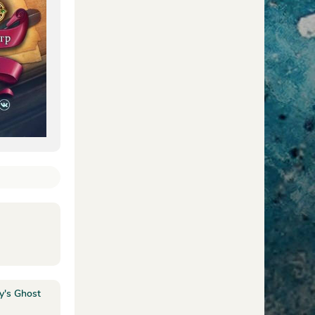
y's Ghost