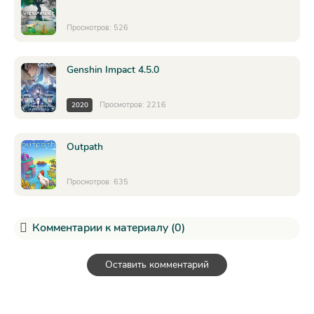
Просмотров: 526
Genshin Impact 4.5.0
Просмотров: 2216
2020
Outpath
Просмотров: 635
Комментарии к материалу (0)
Оставить комментарий