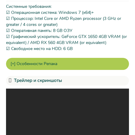
Системные требования:
☑ Операционная система: Windows 7 (x64)+
☑ Процессор: Intel Core or AMD Ryzen processor (3 GHz or
greater / 4 cores or greater)
☑ Оперативная память: 8 GB ОЗУ
☑ Графический ускоритель: GeForce GTX 1650 4GB VRAM (or
equivalent) / AMD RX 560 4GB VRAM (or equivalent)
☑ Свободное место на HDD: 6 GB
Трейлер и скриншоты