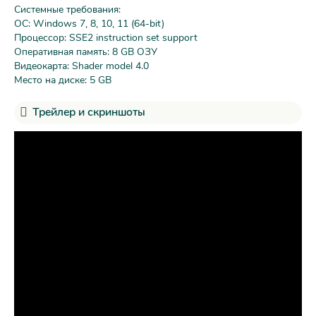
Системные требования:
ОС: Windows 7, 8, 10, 11 (64-bit)
Процессор: SSE2 instruction set support
Оперативная память: 8 GB ОЗУ
Видеокарта: Shader model 4.0
Место на диске: 5 GB
Трейлер и скриншоты