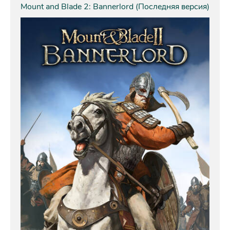
Mount and Blade 2: Bannerlord (Последняя версия)