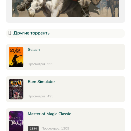
Другие торренты
Sclash
Просмотров: 999
Bum Simulator
Просмотров: 493
Master of Magic Classic
Просмотров: 1309
1994