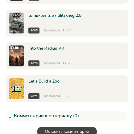
Блицкриг 2.5 / Blitzkrieg 2.5
Просмотров: 1872
2005
Into the Radius VR
Просмотров: 1437
2020
Let's Build a Zoo
Просмотров: 536
2021
Комментарии к материалу (0)
Оставить комментарий