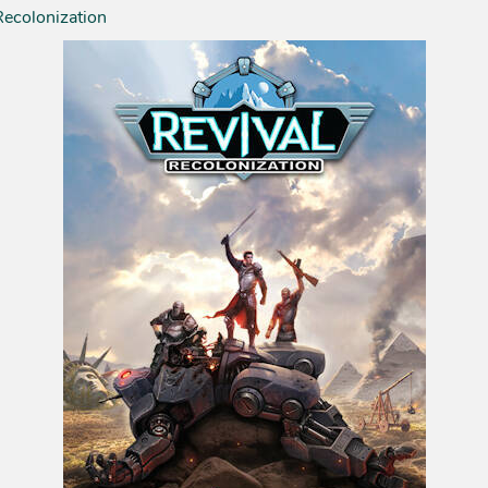
Recolonization