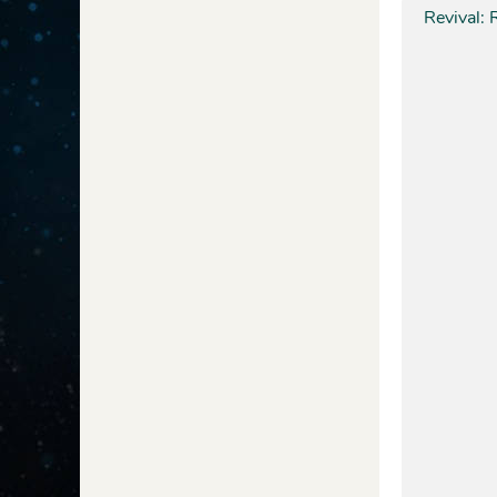
Revival: 