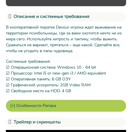
Описание и системные требования
В кооперативной пиратке Devour игрока ждет выживание на
территории психбольницы, где за вами охотится нечто не из
мира сего. Используйте хитрость и тактику, чтобы выжить.
Сражаться не вариант, прятаться – еще какой. Сделайте все,
чтобы не угодить в лапы чудовища.
Системные требования:
☑ Операционная система: Windows 10 - 64 bit
☑ Процессор: Intel i5 or new-gen i3 / AMD equivalent
☑ Оперативная память: 6 GB ОЗУ
☑ Графический ускоритель: 2GB Video RAM
☑ Свободное место на HDD: 4 GB
Трейлер и скриншоты