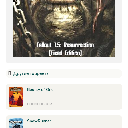
Другие торренты
Bounty of One
Просмотров: 918
SnowRunner