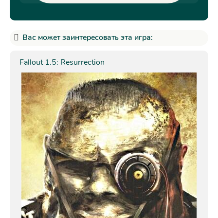
Вас может заинтересовать эта игра:
Fallout 1.5: Resurrection