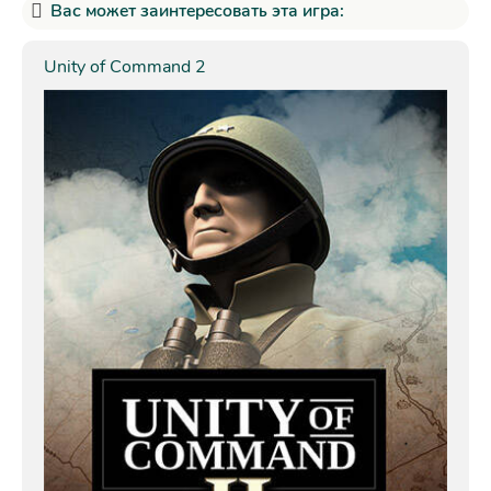
Вас может заинтересовать эта игра:
Unity of Command 2