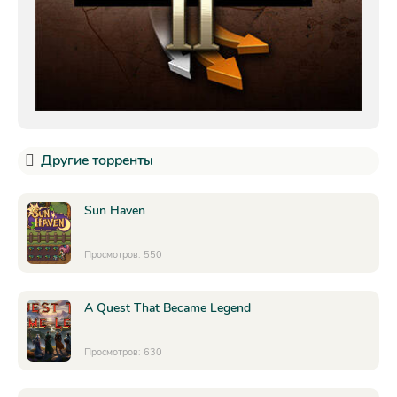
Другие торренты
Sun Haven
Просмотров: 550
A Quest That Became Legend
Просмотров: 630