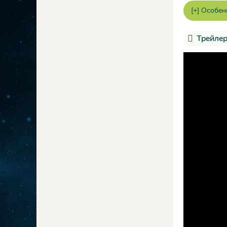
Трейлер