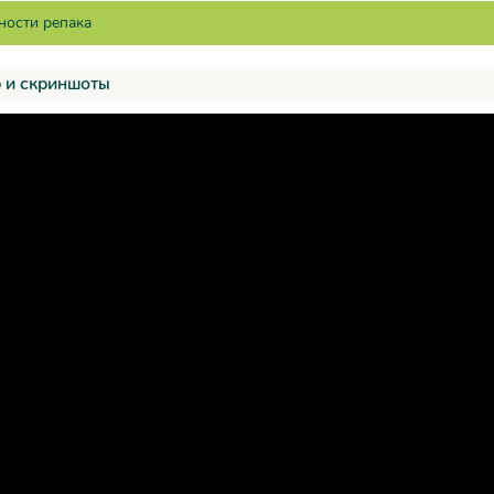
 и скриншоты