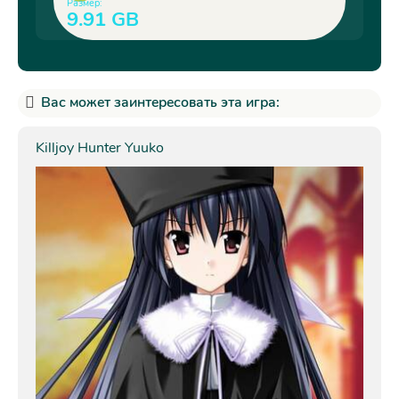
Размер:
9.91 GB
Вас может заинтересовать эта игра:
Killjoy Hunter Yuuko