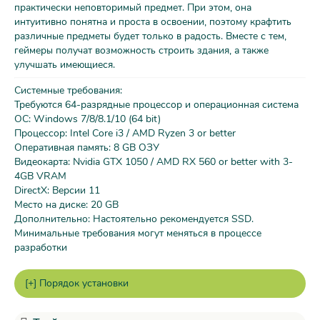
практически неповторимый предмет. При этом, она
интуитивно понятна и проста в освоении, поэтому крафтить
различные предметы будет только в радость. Вместе с тем,
геймеры получат возможность строить здания, а также
улучшать имеющиеся.
Системные требования:
Требуются 64-разрядные процессор и операционная система
ОС: Windows 7/8/8.1/10 (64 bit)
Процессор: Intel Core i3 / AMD Ryzen 3 or better
Оперативная память: 8 GB ОЗУ
Видеокарта: Nvidia GTX 1050 / AMD RX 560 or better with 3-
4GB VRAM
DirectX: Версии 11
Место на диске: 20 GB
Дополнительно: Настоятельно рекомендуется SSD.
Минимальные требования могут меняться в процессе
разработки