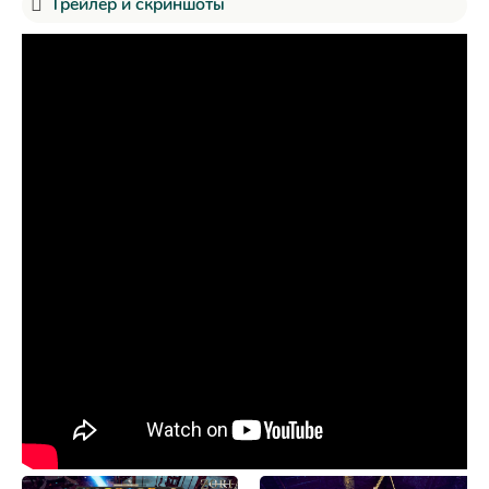
Трейлер и скриншоты