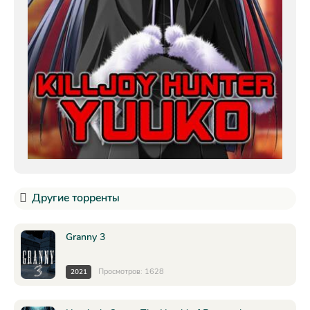
Другие торренты
Granny 3
Просмотров: 1628
2021