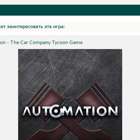
ет заинтересовать эта игра:
on - The Car Company Tycoon Game