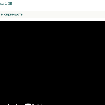
ке: 1 GB
 и скриншоты