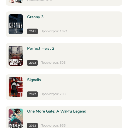
Granny 3
Просмотров: 1621
2021
Perfect Heist 2
Просмотров: 503
2022
Signalis
Просмотров: 703
2022
One More Gate: A Wakfu Legend
Просмотров: 955
2022