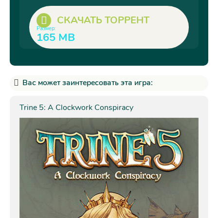
СКАЧАТЬ ТОРРЕНТ
Размер:
165 MB
Вас может заинтересовать эта игра:
Trine 5: A Clockwork Conspiracy