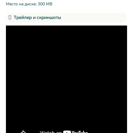
Место на диске: 300 MB
Трейлер и скриншоты