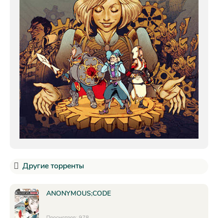
Другие торренты
ANONYMOUS;CODE
Просмотров: 978