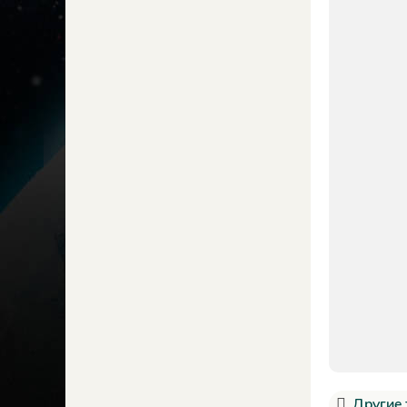
Другие 