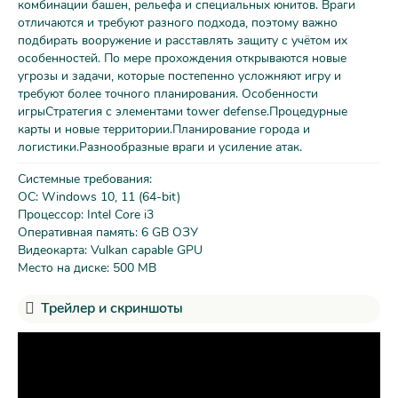
комбинации башен, рельефа и специальных юнитов. Враги
отличаются и требуют разного подхода, поэтому важно
подбирать вооружение и расставлять защиту с учётом их
особенностей. По мере прохождения открываются новые
угрозы и задачи, которые постепенно усложняют игру и
требуют более точного планирования. Особенности
игрыСтратегия с элементами tower defense.Процедурные
карты и новые территории.Планирование города и
логистики.Разнообразные враги и усиление атак.
Системные требования:
ОС: Windows 10, 11 (64-bit)
Процессор: Intel Core i3
Оперативная память: 6 GB ОЗУ
Видеокарта: Vulkan capable GPU
Место на диске: 500 MB
Трейлер и скриншоты