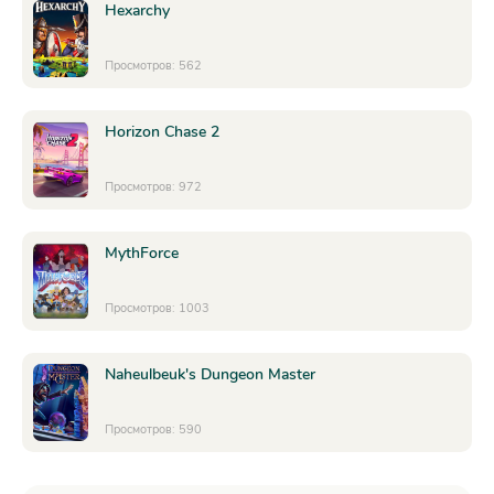
Hexarchy
Просмотров: 562
Horizon Chase 2
Просмотров: 972
MythForce
Просмотров: 1003
Naheulbeuk's Dungeon Master
Просмотров: 590