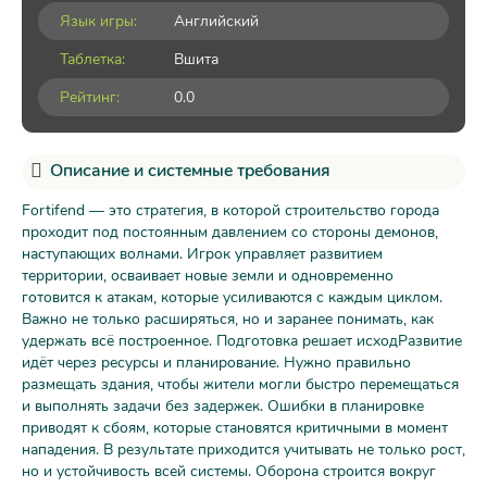
Язык игры:
Английский
Таблетка:
Вшита
Рейтинг:
0.0
Описание и системные требования
Fortifend — это стратегия, в которой строительство города
проходит под постоянным давлением со стороны демонов,
наступающих волнами. Игрок управляет развитием
территории, осваивает новые земли и одновременно
готовится к атакам, которые усиливаются с каждым циклом.
Важно не только расширяться, но и заранее понимать, как
удержать всё построенное. Подготовка решает исходРазвитие
идёт через ресурсы и планирование. Нужно правильно
размещать здания, чтобы жители могли быстро перемещаться
и выполнять задачи без задержек. Ошибки в планировке
приводят к сбоям, которые становятся критичными в момент
нападения. В результате приходится учитывать не только рост,
но и устойчивость всей системы. Оборона строится вокруг