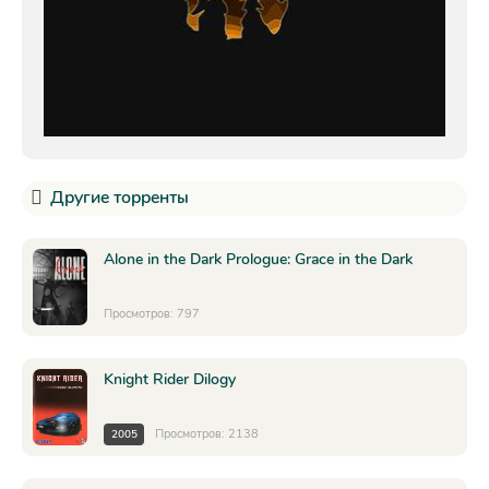
Другие торренты
Alone in the Dark Prologue: Grace in the Dark
Просмотров: 797
Knight Rider Dilogy
Просмотров: 2138
2005