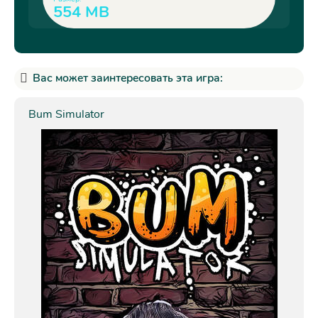
554 MB
Вас может заинтересовать эта игра:
Bum Simulator