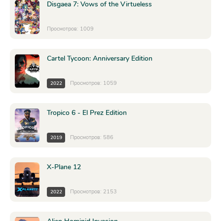
Disgaea 7: Vows of the Virtueless
Просмотров: 1009
Cartel Tycoon: Anniversary Edition
Просмотров: 1059
2022
Tropico 6 - El Prez Edition
Просмотров: 586
2019
X-Plane 12
Просмотров: 2153
2022