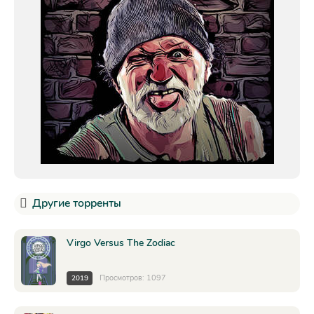
Другие торренты
Virgo Versus The Zodiac
Просмотров: 1097
2019