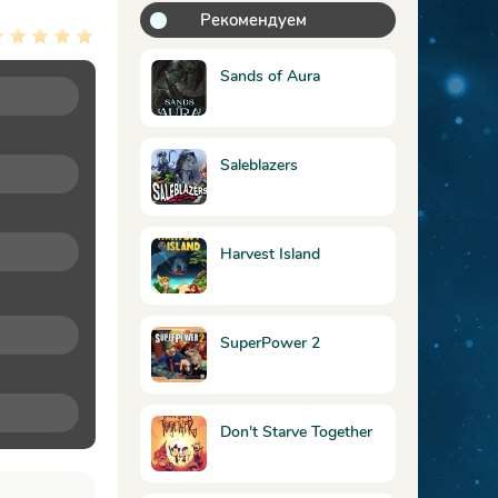
Рекомендуем
Sands of Aura
Saleblazers
Harvest Island
SuperPower 2
Don't Starve Together