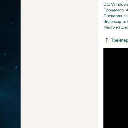
ОС: Windows 
Процессор: 
Оперативная
Видеокарта: 
Место на дис
Трейлер