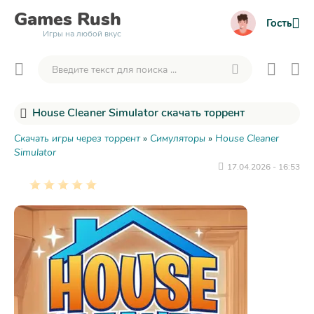
Games
Rush
Гость
Игры на любой вкус
House Cleaner Simulator скачать торрент
Скачать игры через торрент
»
Симуляторы
»
House Cleaner
Simulator
17.04.2026 - 16:53