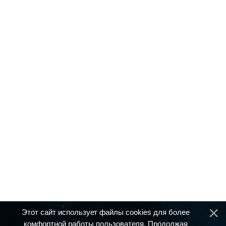
Этот сайт использует файлы cookies для более
комфортной работы пользователя. Продолжая