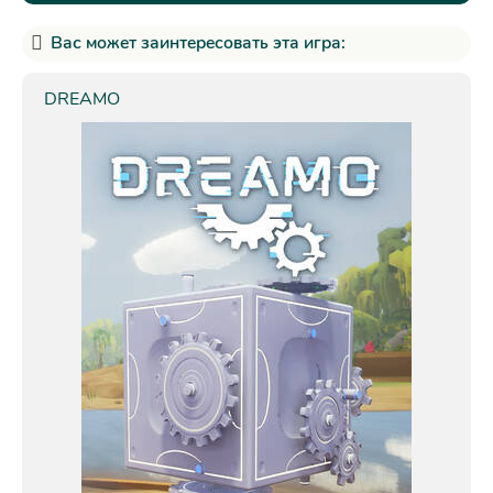
Вас может заинтересовать эта игра:
DREAMO