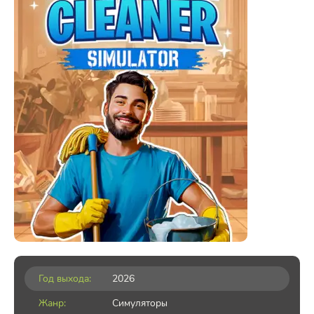
Год выхода:
2026
Жанр:
Симуляторы