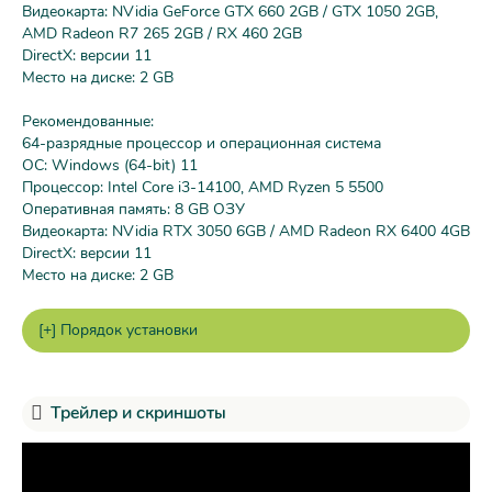
Видеокарта: NVidia GeForce GTX 660 2GB / GTX 1050 2GB,
AMD Radeon R7 265 2GB / RX 460 2GB
DirectX: версии 11
Место на диске: 2 GB
Рекомендованные:
64-разрядные процессор и операционная система
ОС: Windows (64-bit) 11
Процессор: Intel Core i3-14100, AMD Ryzen 5 5500
Оперативная память: 8 GB ОЗУ
Видеокарта: NVidia RTX 3050 6GB / AMD Radeon RX 6400 4GB
DirectX: версии 11
Место на диске: 2 GB
Трейлер и скриншоты