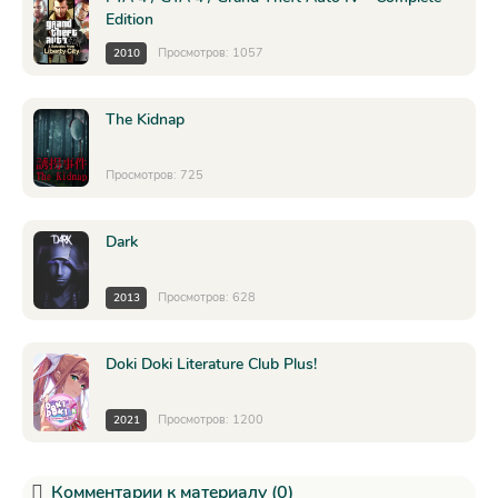
Edition
Просмотров: 1057
2010
The Kidnap
Просмотров: 725
Dark
Просмотров: 628
2013
Doki Doki Literature Club Plus!
Просмотров: 1200
2021
Комментарии к материалу (0)