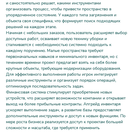
и самостоятельно решает, какими инструментами
организовать процесс, чтобы привести пространство в
упорядоченное состояние. У каждого типа загрязнения и
объекта своя специфика, что формирует поиск подходящих
решений на каждом этапе.
Начиная с небольших заказов, пользователь расширяет выбор
доступных работ, осваивает новую технику уборки и
сталкивается с необходимостью системно подходить к
каждому поручению. Малые пространства требуют
первоначальных навыков и минимального инвентаря, но с
течением времени проект предлагает взять на себя более
крупные объекты, требующие модернизации оборудования.
Для эффективного выполнения работы игрок интегрирует
различные инструменты и организует порядок операций,
оптимизируя последовательность задач.
Финансовая система стимулирует приобретение новых
устройств, что расширяет возможности компании и открывает
выход на более прибыльные контракты. Апгрейд инвентаря
ускоряет выполнение задач, а развитие базы предоставляет
дополнительные инструменты и доступ к новым функциям. По
мере роста бизнеса реализуется доступ к проектам большей
сложности и масштаба, где требуется применить