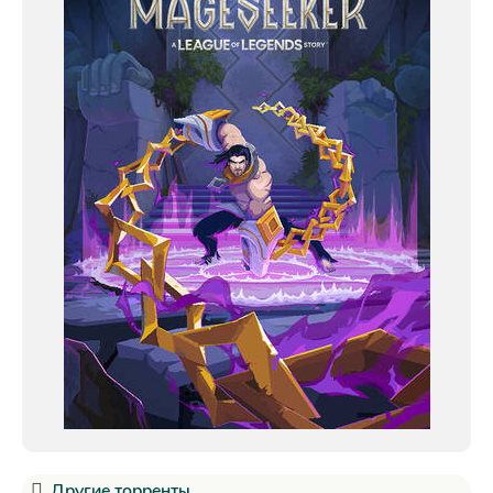
Другие торренты