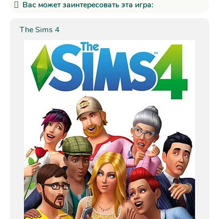
Вас может заинтересовать эта игра:
The Sims 4