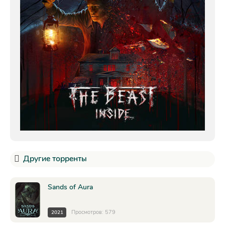
Другие торренты
Sands of Aura
Просмотров: 579
2021