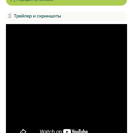
Трейлер и скриншоты