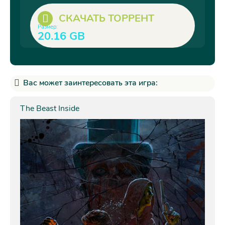
СКАЧАТЬ ТОРРЕНТ
Размер:
20.16 GB
Вас может заинтересовать эта игра:
The Beast Inside