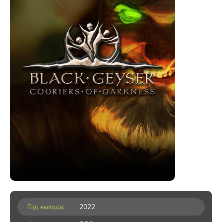
Год выхода:
2022