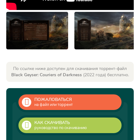
По ссылке ниже доступен для скачивания торрент-файл
Black Geyser: Couriers of Darkness
(2022 года) бесплатно.
ПОЖАЛОВАТЬСЯ
на файл или торрент
КАК СКАЧИВАТЬ
руководство по скачиванию