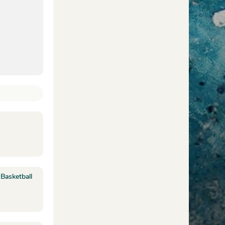
 Basketball