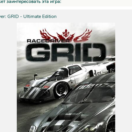
ет заинтересовать эта игра:
er: GRID - Ultimate Edition