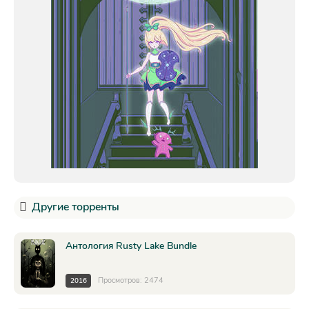
Другие торренты
Антология Rusty Lake Bundle
Просмотров: 2474
2016