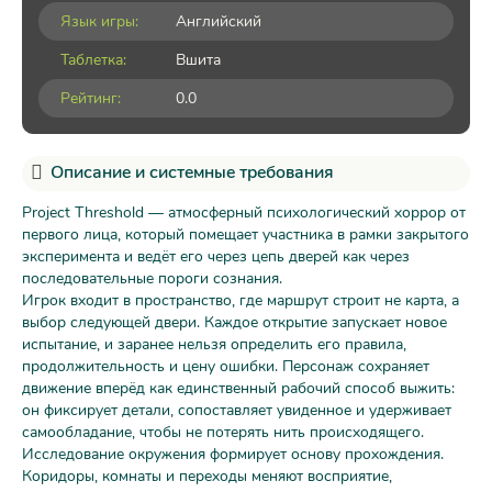
Язык игры:
Английский
Таблетка:
Вшита
Рейтинг:
0.0
Описание и системные требования
Project Threshold — атмосферный психологический хоррор от
первого лица, который помещает участника в рамки закрытого
эксперимента и ведёт его через цепь дверей как через
последовательные пороги сознания.
Игрок входит в пространство, где маршрут строит не карта, а
выбор следующей двери. Каждое открытие запускает новое
испытание, и заранее нельзя определить его правила,
продолжительность и цену ошибки. Персонаж сохраняет
движение вперёд как единственный рабочий способ выжить:
он фиксирует детали, сопоставляет увиденное и удерживает
самообладание, чтобы не потерять нить происходящего.
Исследование окружения формирует основу прохождения.
Коридоры, комнаты и переходы меняют восприятие,