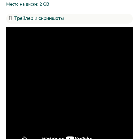
Место на диске: 2 GB
Трейлер и скриншоты