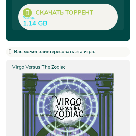
СКАЧАТЬ ТОРРЕНТ
Размер:
1.14 GB
Вас может заинтересовать эта игра:
Virgo Versus The Zodiac