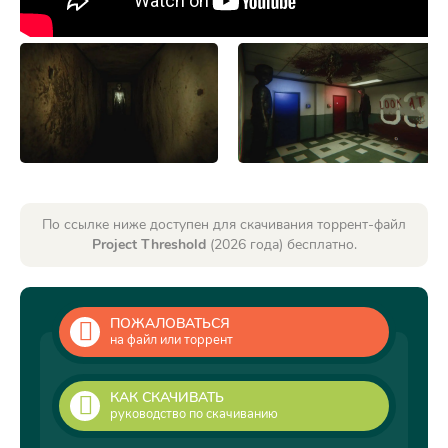
По ссылке ниже доступен для скачивания торрент-файл
Project Threshold
(2026 года) бесплатно.
ПОЖАЛОВАТЬСЯ
на файл или торрент
КАК СКАЧИВАТЬ
руководство по скачиванию