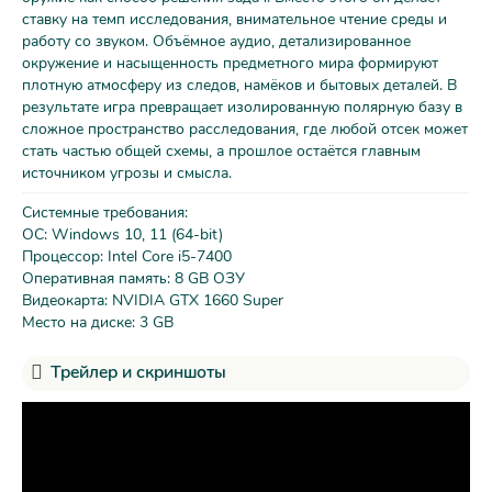
ставку на темп исследования, внимательное чтение среды и
работу со звуком. Объёмное аудио, детализированное
окружение и насыщенность предметного мира формируют
плотную атмосферу из следов, намёков и бытовых деталей. В
результате игра превращает изолированную полярную базу в
сложное пространство расследования, где любой отсек может
стать частью общей схемы, а прошлое остаётся главным
источником угрозы и смысла.
Системные требования:
ОС: Windows 10, 11 (64-bit)
Процессор: Intel Core i5-7400
Оперативная память: 8 GB ОЗУ
Видеокарта: NVIDIA GTX 1660 Super
Место на диске: 3 GB
Трейлер и скриншоты