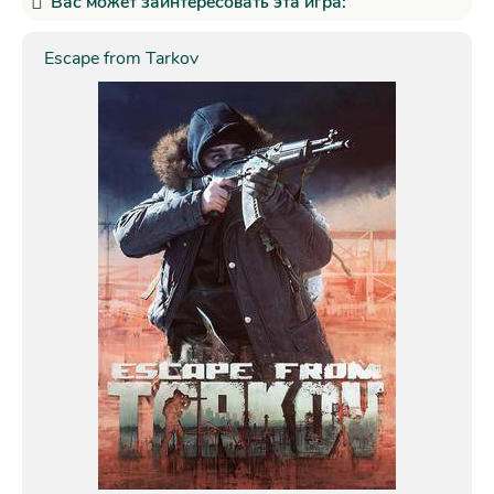
Вас может заинтересовать эта игра:
Escape from Tarkov