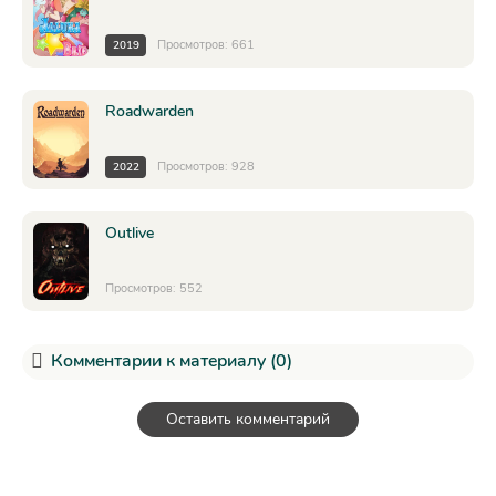
Просмотров: 661
2019
Roadwarden
Просмотров: 928
2022
Outlive
Просмотров: 552
Комментарии к материалу (0)
Оставить комментарий