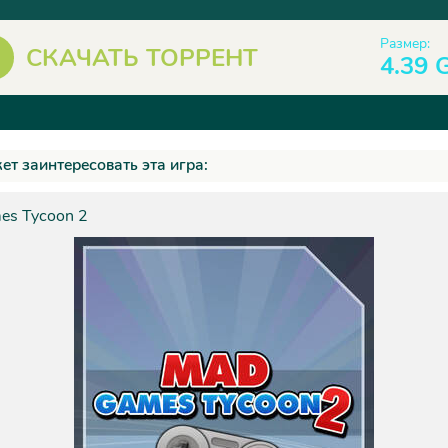
Размер:
СКАЧАТЬ ТОРРЕНТ
4.39 
ет заинтересовать эта игра:
es Tycoon 2