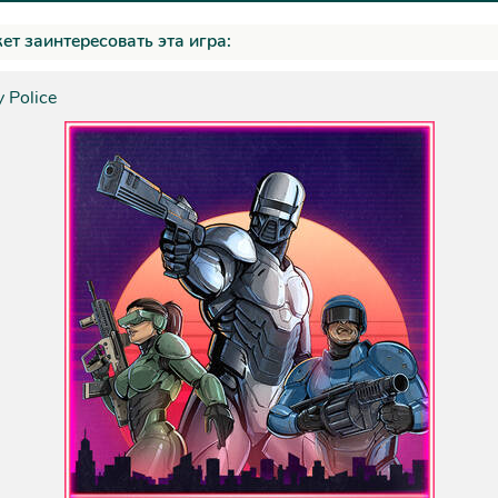
ет заинтересовать эта игра:
 Police