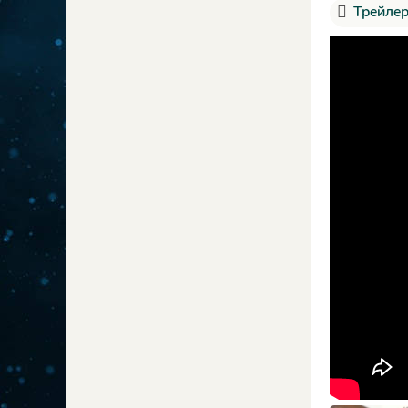
Трейлер