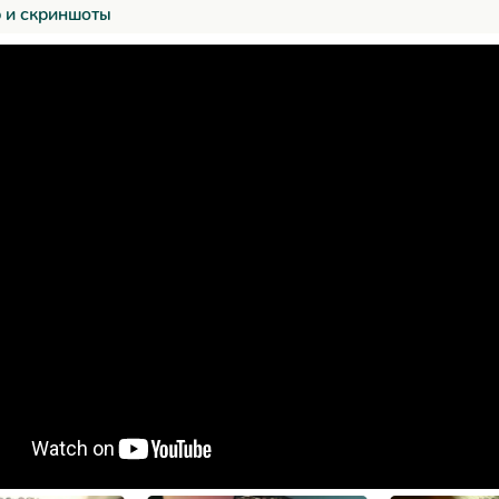
 и скриншоты