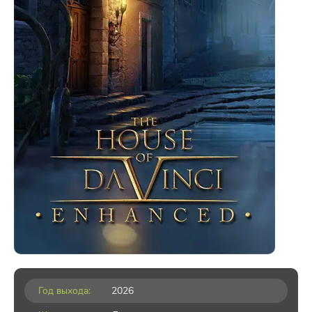
Год выхода:
2026