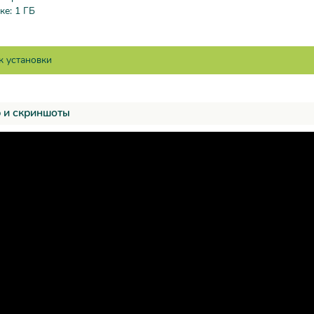
ке: 1 ГБ
 и скриншоты