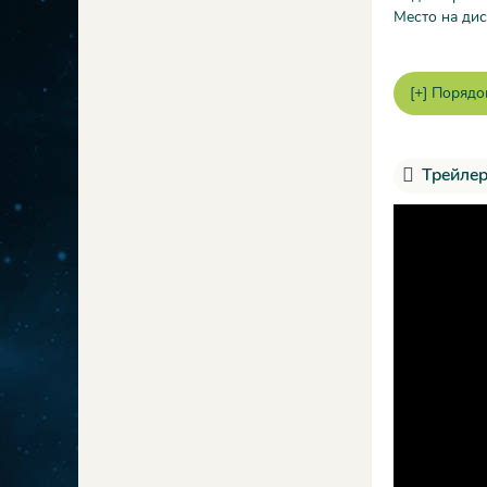
Место на дис
Трейлер