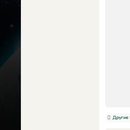
Другие 