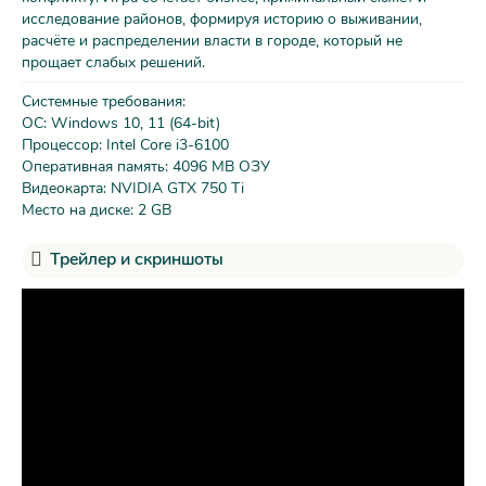
исследование районов, формируя историю о выживании,
расчёте и распределении власти в городе, который не
прощает слабых решений.
Системные требования:
ОС: Windows 10, 11 (64-bit)
Процессор: Intel Core i3-6100
Оперативная память: 4096 MB ОЗУ
Видеокарта: NVIDIA GTX 750 Ti
Место на диске: 2 GB
Трейлер и скриншоты