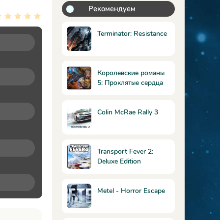
Рекомендуем
Terminator: Resistance
Королевские романы
5: Проклятые сердца
Colin McRae Rally 3
Transport Fever 2:
Deluxe Edition
Metel - Horror Escape