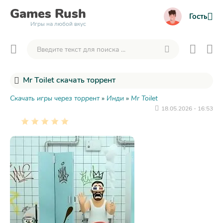
Games
Rush
Гость
Игры на любой вкус
Mr Toilet скачать торрент
Скачать игры через торрент
»
Инди
»
Mr Toilet
18.05.2026 - 16:53