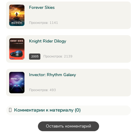
Forever Skies
Просмотров: 1141
Knight Rider Dilogy
Просмотров: 2139
2005
Invector: Rhythm Galaxy
Просмотров: 493
Комментарии к материалу (0)
Оставить комментарий