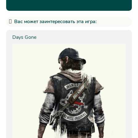
Вас может заинтересовать эта игра:
Days Gone