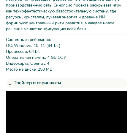
производственную сеть. Синопсис проекта раскрывает игру
как технофантастическую базостроительную систему, где
ресурсы, кристаллы, лучевая энергия и древние ИИ
формируют центральный ритм развития, а каждое новое
решение меняет конфигурацию всей базы.
Системные требования:
ОС: Windows 10, 11 (64-bit)
Процессор: 64 bit
Оперативная память: 4 GB ОЗУ
Видеокарта: OpenGL 4
Место на диске: 250 MB
Трейлер и скриншоты