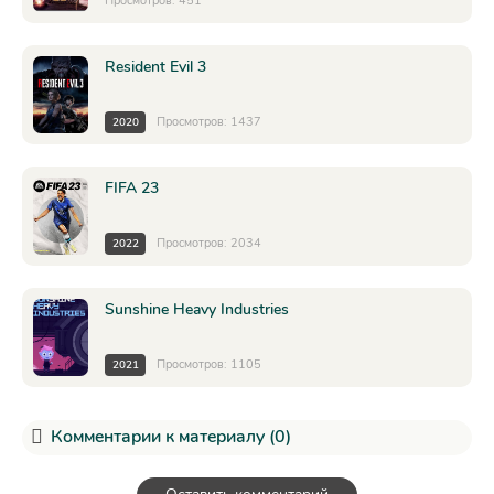
Просмотров: 451
Resident Evil 3
Просмотров: 1437
2020
FIFA 23
Просмотров: 2034
2022
Sunshine Heavy Industries
Просмотров: 1105
2021
Комментарии к материалу (0)