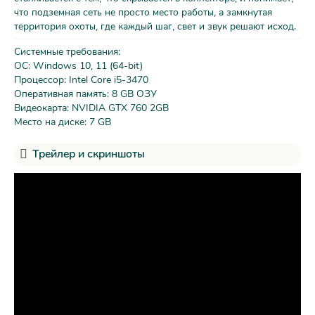
что подземная сеть не просто место работы, а замкнутая
территория охоты, где каждый шаг, свет и звук решают исход.
Системные требования:
ОС: Windows 10, 11 (64-bit)
Процессор: Intel Core i5-3470
Оперативная память: 8 GB ОЗУ
Видеокарта: NVIDIA GTX 760 2GB
Место на диске: 7 GB
Трейлер и скриншоты