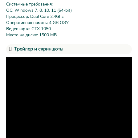
Системные требования:
ОС: Windows 7, 8, 10, 11 (64-bit)
Процессор: Dual Core 2.4Ghz
Оперативная память: 4 GB ОЗУ
Видеокарта: GTX 1050
Место на диске: 1500 MB
Трейлер и скриншоты