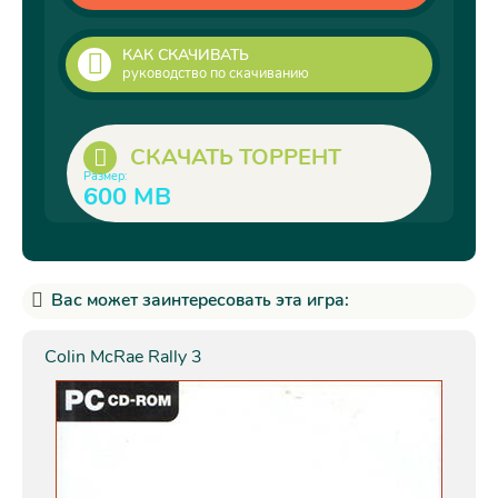
КАК СКАЧИВАТЬ
руководство по скачиванию
СКАЧАТЬ ТОРРЕНТ
Размер:
600 MB
Вас может заинтересовать эта игра:
Colin McRae Rally 3