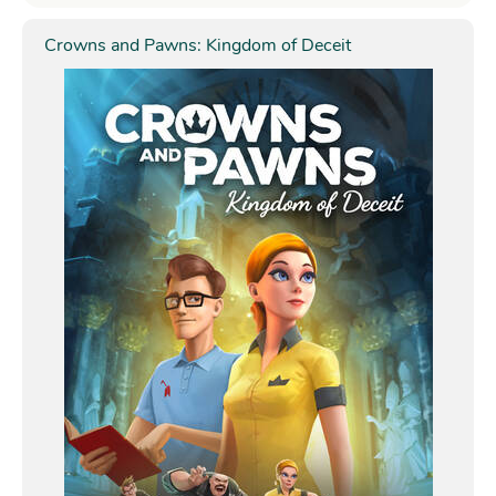
Crowns and Pawns: Kingdom of Deceit