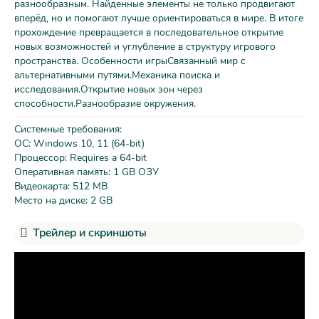
разнообразным. Найденные элементы не только продвигают
вперёд, но и помогают лучше ориентироваться в мире. В итоге
прохождение превращается в последовательное открытие
новых возможностей и углубление в структуру игрового
пространства. Особенности игрыСвязанный мир с
альтернативными путями.Механика поиска и
исследования.Открытие новых зон через
способности.Разнообразие окружения.
Системные требования:
ОС: Windows 10, 11 (64-bit)
Процессор: Requires a 64-bit
Оперативная память: 1 GB ОЗУ
Видеокарта: 512 MB
Место на диске: 2 GB
Трейлер и скриншоты