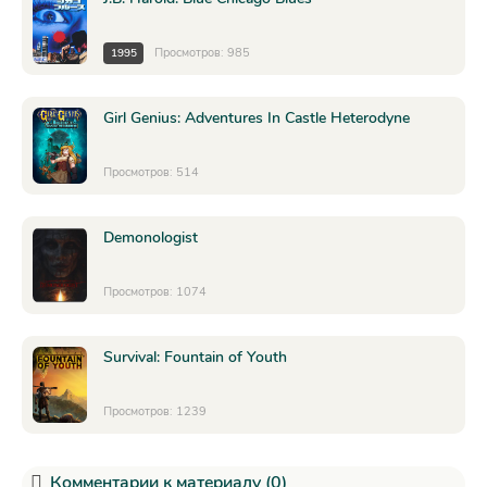
Просмотров: 985
1995
Girl Genius: Adventures In Castle Heterodyne
Просмотров: 514
Demonologist
Просмотров: 1074
Survival: Fountain of Youth
Просмотров: 1239
Комментарии к материалу (0)