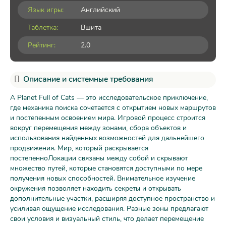
Язык игры:
Английский
Таблетка:
Вшита
Рейтинг:
2.0
Описание и системные требования
A Planet Full of Cats — это исследовательское приключение,
где механика поиска сочетается с открытием новых маршрутов
и постепенным освоением мира. Игровой процесс строится
вокруг перемещения между зонами, сбора объектов и
использования найденных возможностей для дальнейшего
продвижения. Мир, который раскрывается
постепенноЛокации связаны между собой и скрывают
множество путей, которые становятся доступными по мере
получения новых способностей. Внимательное изучение
окружения позволяет находить секреты и открывать
дополнительные участки, расширяя доступное пространство и
усиливая ощущение исследования. Разные зоны предлагают
свои условия и визуальный стиль, что делает перемещение