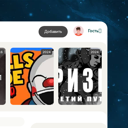
Гость
Добавить
6
2024
2024