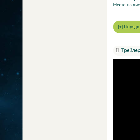
Место на дис
Трейлер