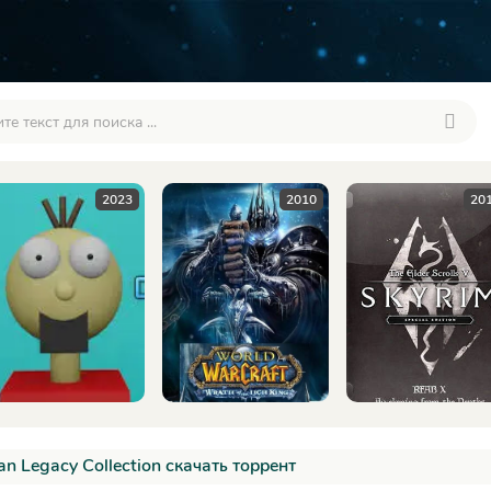
2023
2010
201
n Legacy Collection скачать торрент