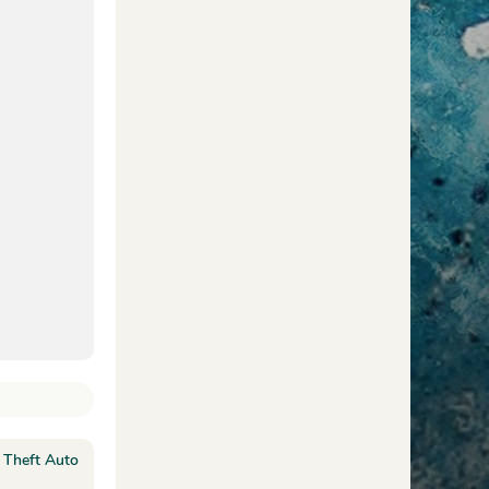
 Theft Auto