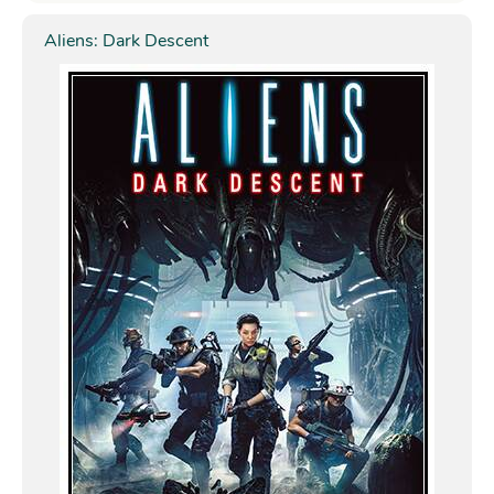
Aliens: Dark Descent