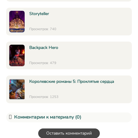
Storyteller
Просмотров: 740
Backpack Hero
Просмотров: 479
Королевские романы 5: Проклятые сердца
Просмотров: 1253
Комментарии к материалу (0)
Оставить комментарий