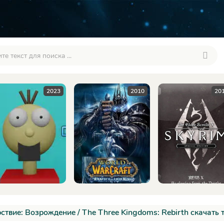
2010
2016
ствие: Возрождение / The Three Kingdoms: Rebirth скачать 