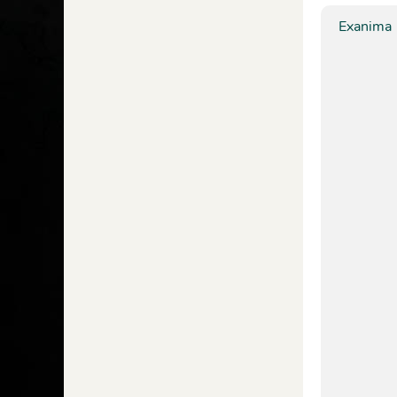
Exanima