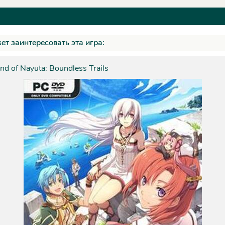
ет заинтересовать эта игра:
nd of Nayuta: Boundless Trails