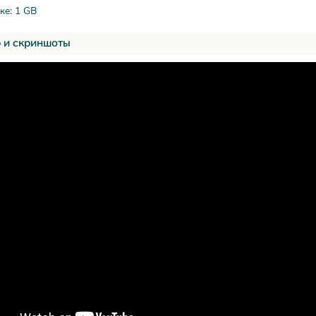
ке: 1 GB
 и скриншоты