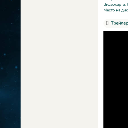
Видеокарта: 
Место на дис
Трейлер