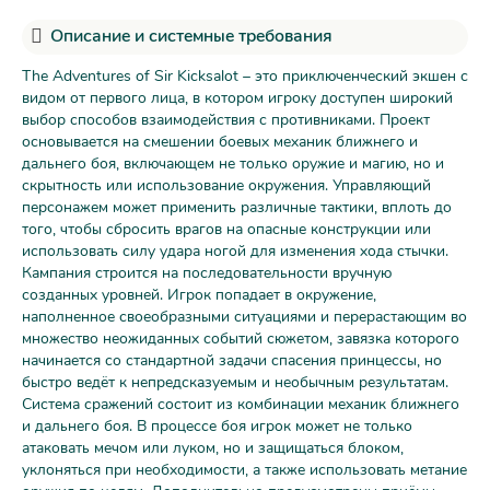
Описание и системные требования
The Adventures of Sir Kicksalot – это приключенческий экшен с
видом от первого лица, в котором игроку доступен широкий
выбор способов взаимодействия с противниками. Проект
основывается на смешении боевых механик ближнего и
дальнего боя, включающем не только оружие и магию, но и
скрытность или использование окружения. Управляющий
персонажем может применить различные тактики, вплоть до
того, чтобы сбросить врагов на опасные конструкции или
использовать силу удара ногой для изменения хода стычки.
Кампания строится на последовательности вручную
созданных уровней. Игрок попадает в окружение,
наполненное своеобразными ситуациями и перерастающим во
множество неожиданных событий сюжетом, завязка которого
начинается со стандартной задачи спасения принцессы, но
быстро ведёт к непредсказуемым и необычным результатам.
Система сражений состоит из комбинации механик ближнего
и дальнего боя. В процессе боя игрок может не только
атаковать мечом или луком, но и защищаться блоком,
уклоняться при необходимости, а также использовать метание