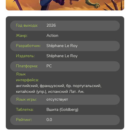
Год выхода:
2026
Жанр:
Action
Разработчик:
Stéphane Le Roy
Издатель:
Stéphane Le Roy
Платформа:
PC
Язык
интерфейса:
английский, французский, бр. португальский,
китайский (упр.), испанский Лат. Ам.
Язык игры:
отсутствует
Таблетка:
Вшита (Goldberg)
Рейтинг:
0.0