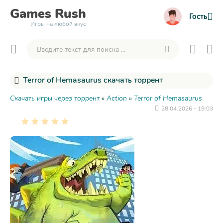
Games
Rush
Гость
Игры на любой вкус
Terror of Hemasaurus скачать торрент
Скачать игры через торрент
»
Action
»
Terror of Hemasaurus
28.04.2026 - 19:03