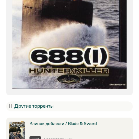
Другие торренты
Клинок доблести / Blade & Sword