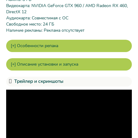
Видеокарта: NVIDIA GeForce GTX 960 / AMD Radeon RX 460,
DirectX 12
Аудиокарта: Совместимая с ОС
Свободное место: 24 ГБ
Наличие рекламы: Реклама отсутствует
Трейлер и скриншоты