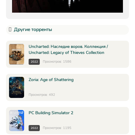
Другие торренты
Uncharted: Наследие воров. Коллекция /
Uncharted: Legacy of Thieves Collection
Просмотров: 1586
2022
Zoria: Age of Shattering
Просмотров: 492
PC Building Simulator 2
Просмотров: 1195
2022