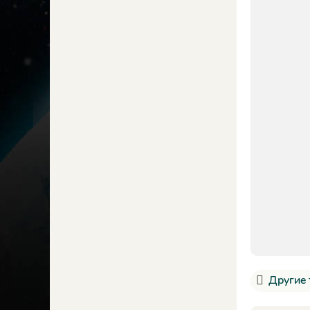
Другие 