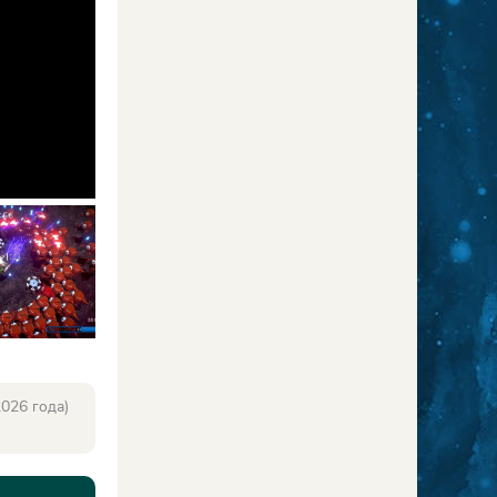
026 года)