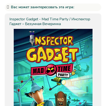
Вас может заинтересовать эта игра:
Inspector Gadget - Mad Time Party / Инспектор
Гаджет – Безумная Вечеринка