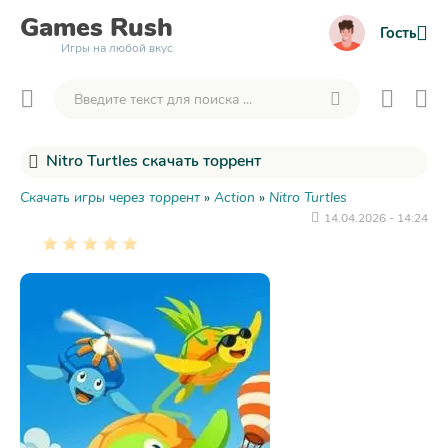
Games
Rush
Гость
Игры на любой вкус
Nitro Turtles скачать торрент
Скачать игры через торрент
»
Action
»
Nitro Turtles
14.04.2026 - 14:24