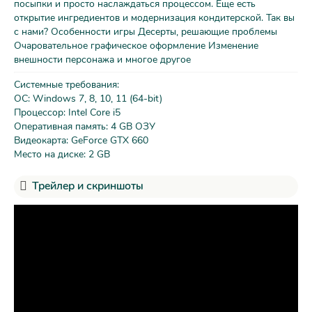
посыпки и просто наслаждаться процессом. Еще есть
открытие ингредиентов и модернизация кондитерской. Так вы
с нами? Особенности игры Десерты, решающие проблемы
Очаровательное графическое оформление Изменение
внешности персонажа и многое другое
Системные требования:
ОС: Windows 7, 8, 10, 11 (64-bit)
Процессор: Intel Core i5
Оперативная память: 4 GB ОЗУ
Видеокарта: GeForce GTX 660
Место на диске: 2 GB
Трейлер и скриншоты