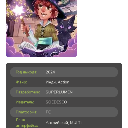
Год выхода:
2024
Жанр:
Инди
,
Action
Разработчик:
SUPERLUMEN
Издатель:
SOEDESCO
Платформа:
PC
Язык
Английский, MULTi
интерфейса: