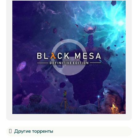
Другие торренты