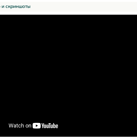
 и скриншоты