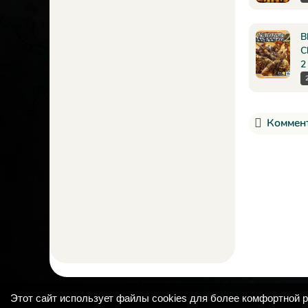
B
C
2
Коммент
Этот сайт использует файлы cookies для более комфортной 