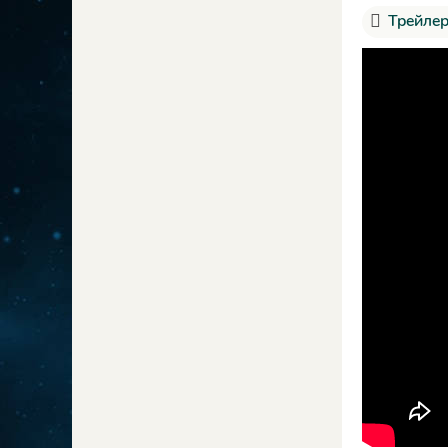
Трейлер