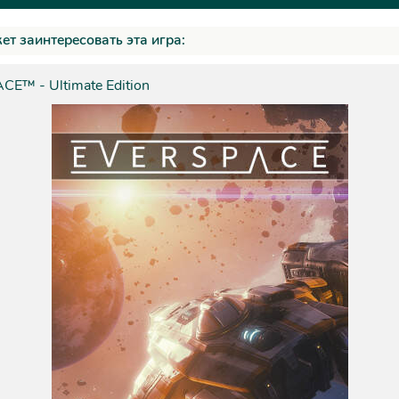
ет заинтересовать эта игра:
E™ - Ultimate Edition